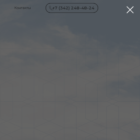
+7 (342) 248-48-24